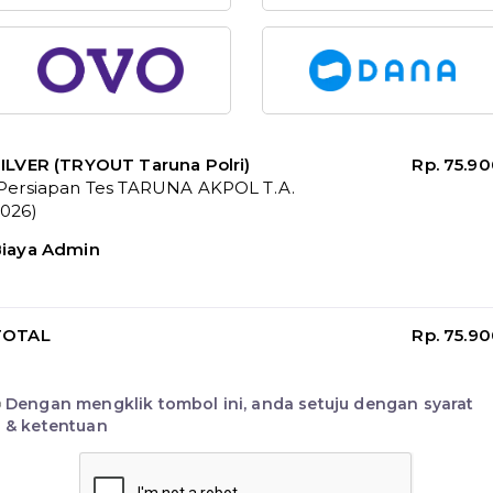
ILVER (TRYOUT Taruna Polri)
Rp. 75.9
Persiapan Tes TARUNA AKPOL T.A.
026)
Biaya Admin
TOTAL
Rp. 75.9
Dengan mengklik tombol ini, anda setuju dengan syarat
& ketentuan