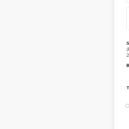
S
(
2