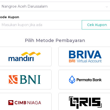
ode Kupon
Cek Kupon
Pilih Metode Pembayaran