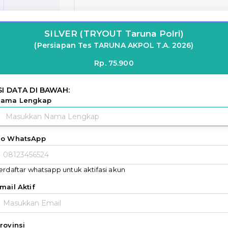
SILVER (TRYOUT Taruna Polri)
(Persiapan Tes TARUNA AKPOL T.A. 2026)
Rp. 75.900
SI DATA DI BAWAH:
Nama Lengkap
o WhatsApp
erdaftar whatsapp untuk aktifasi akun
mail Aktif
rovinsi