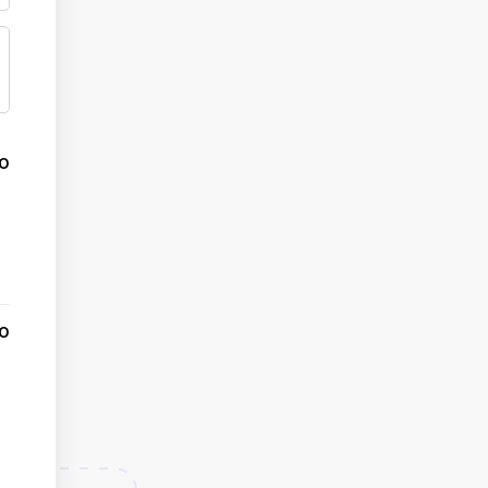
00
00